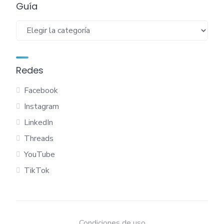
Guía
Guía
Redes
Facebook
Instagram
LinkedIn
Threads
YouTube
TikTok
Condiciones de uso