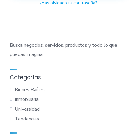
¿Has olvidado tu contraseña?
Busca negocios, servicios, productos y todo lo que
puedas imaginar
Categorías
Bienes Raíces
Inmobiliaria
Universidad
Tendencias