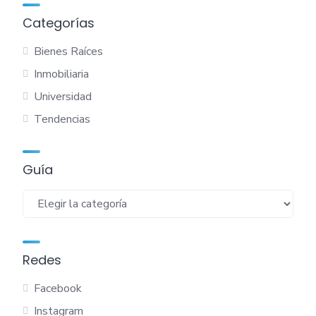
Categorías
Bienes Raíces
Inmobiliaria
Universidad
Tendencias
Guía
Guía
Redes
Facebook
Instagram