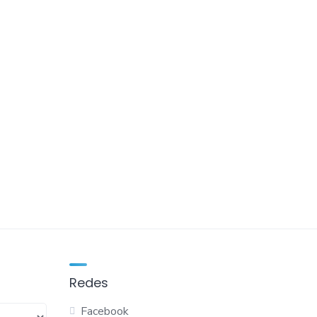
Redes
Facebook