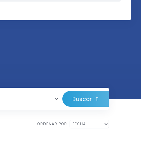
Buscar
ORDENAR POR