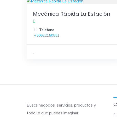
Mecánica Rápida La Estación
Teléfono
+50622150551
C
Busca negocios, servicios, productos y
todo lo que puedas imaginar