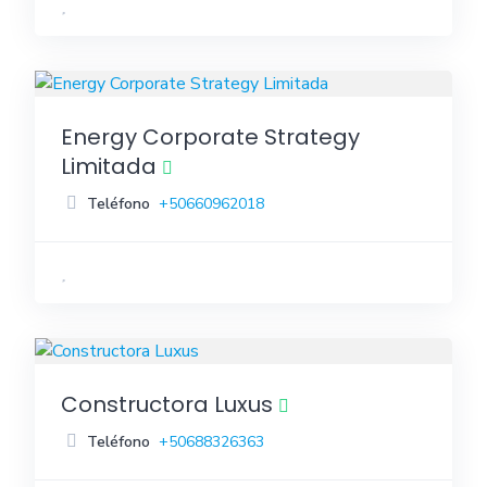
Energy Corporate Strategy
Limitada
Teléfono
+50660962018
Constructora Luxus
Teléfono
+50688326363