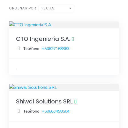
ORDENAR POR
FECHA
CTO Ingeniería S.A.
Teléfono
+50627168383
Shiwal Solutions SRL
Teléfono
+50663498504