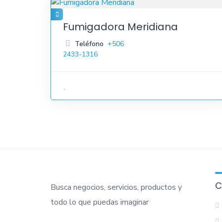
Fumigadora Meridiana
Teléfono
+506
2433-1316
C
Busca negocios, servicios, productos y
todo lo que puedas imaginar