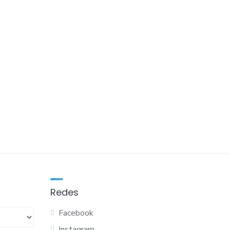
Redes
Facebook
Instagram