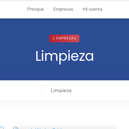
Principal
Empresas
Mi cuenta
2 EMPRESAS
Limpieza