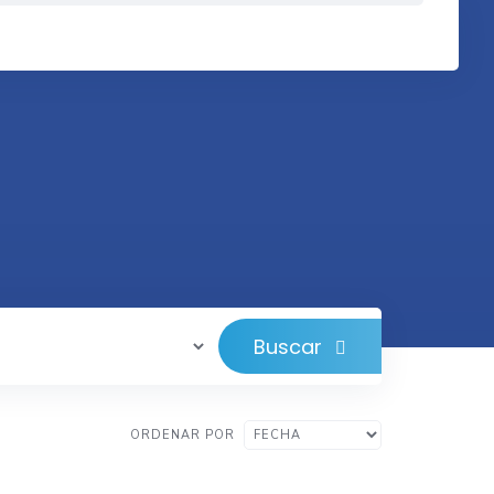
Buscar
ORDENAR POR