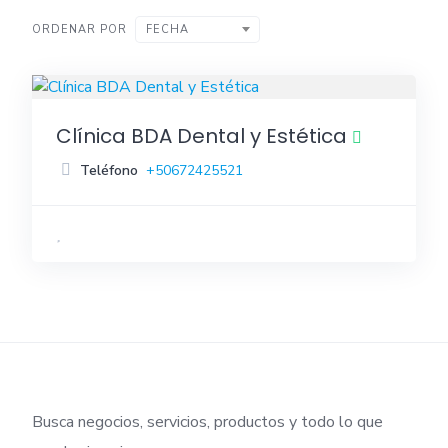
ORDENAR POR
FECHA
Clínica BDA Dental y Estética
Teléfono
+50672425521
Busca negocios, servicios, productos y todo lo que