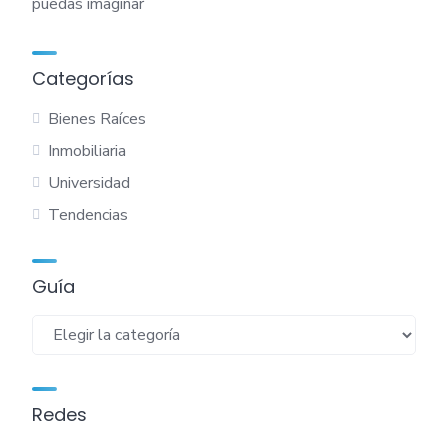
puedas imaginar
Categorías
Bienes Raíces
Inmobiliaria
Universidad
Tendencias
Guía
Guía
Redes