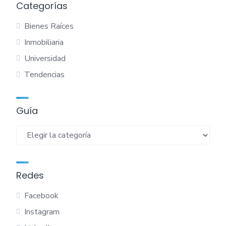
Categorías
Bienes Raíces
Inmobiliaria
Universidad
Tendencias
Guía
Guía
Redes
Facebook
Instagram