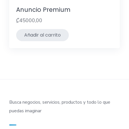
Anuncio Premium
₡
45000,00
Añadir al carrito
Busca negocios, servicios, productos y todo lo que
puedas imaginar