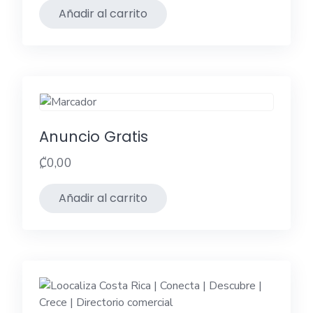
Añadir al carrito
Anuncio Gratis
₡
0,00
Añadir al carrito