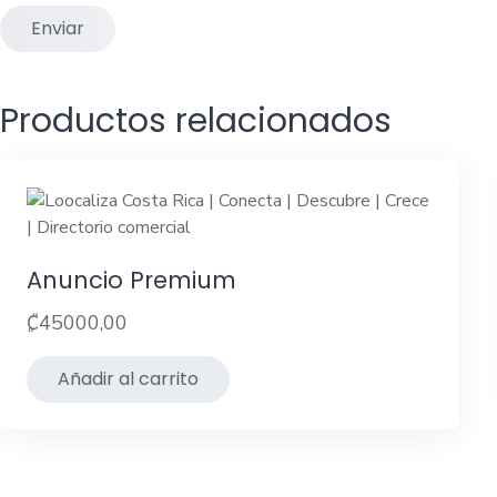
Productos relacionados
Anuncio Premium
₡
45000,00
Añadir al carrito