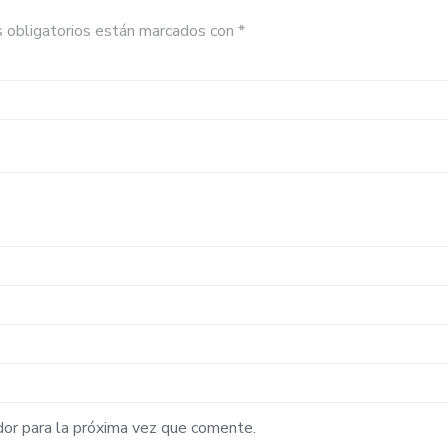
 obligatorios están marcados con
*
dor para la próxima vez que comente.