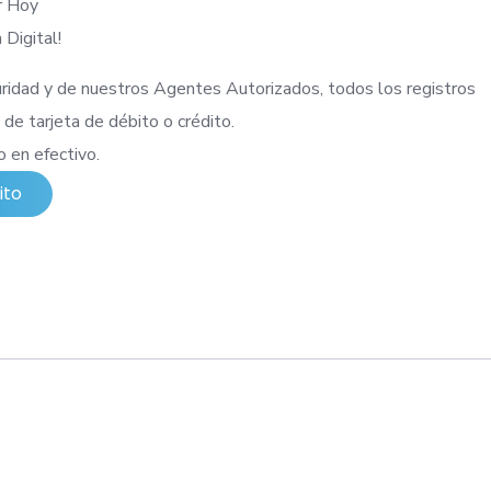
ar Hoy
 Digital!
dad y de nuestros Agentes Autorizados, todos los registros
 de tarjeta de débito o crédito.
 en efectivo.
ito