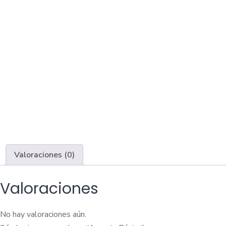
Valoraciones (0)
Valoraciones
No hay valoraciones aún.