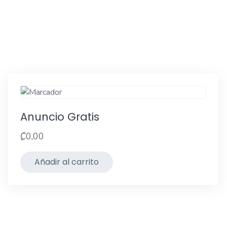
Anuncio Gratis
₡
0,00
Añadir al carrito