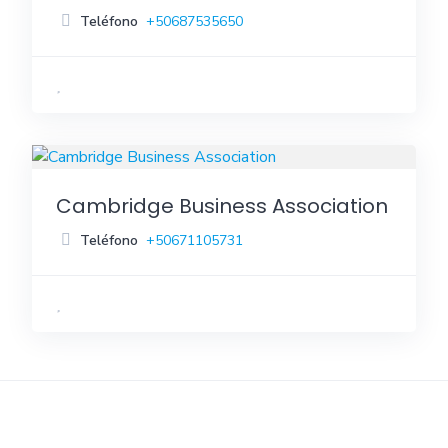
Teléfono
+50687535650
Cambridge Business Association
Teléfono
+50671105731