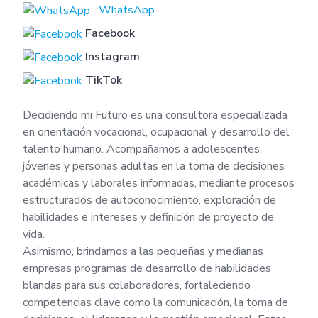
WhatsApp
Facebook
Instagram
TikTok
Decidiendo mi Futuro es una consultora especializada
en orientación vocacional, ocupacional y desarrollo del
talento humano. Acompañamos a adolescentes,
jóvenes y personas adultas en la toma de decisiones
académicas y laborales informadas, mediante procesos
estructurados de autoconocimiento, exploración de
habilidades e intereses y definición de proyecto de
vida.
Asimismo, brindamos a las pequeñas y medianas
empresas programas de desarrollo de habilidades
blandas para sus colaboradores, fortaleciendo
competencias clave como la comunicación, la toma de