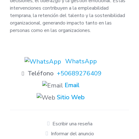
decisiones, el liderazgo y la gestión emocional. Estas
intervenciones contribuyen a la empleabilidad
temprana, la retención del talento y la sostenibilidad
organizacional, generando impacto tanto en las
personas como en las organizaciones.
WhatsApp
Teléfono
+50689276409
Email
Sitio Web
Escribir una reseña
Informar del anuncio