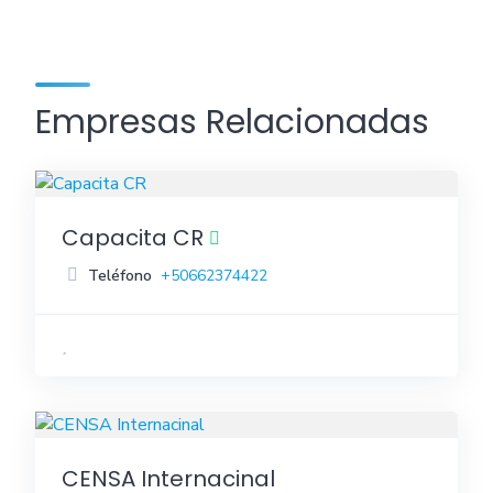
Empresas Relacionadas
Capacita CR
Teléfono
+50662374422
CENSA Internacinal