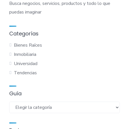
Busca negocios, servicios, productos y todo lo que
puedas imaginar
Categorías
Bienes Raíces
Inmobiliaria
Universidad
Tendencias
Guía
Guía