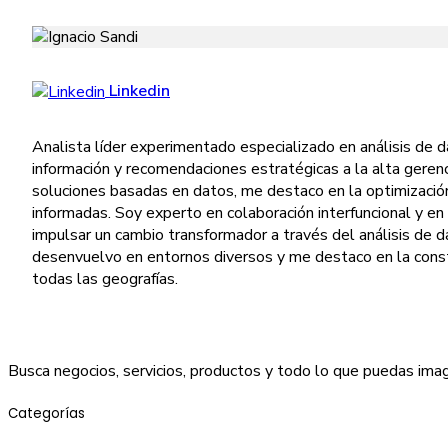
Linkedin
Analista líder experimentado especializado en análisis de 
información y recomendaciones estratégicas a la alta gerenc
soluciones basadas en datos, me destaco en la optimizació
informadas. Soy experto en colaboración interfuncional y e
impulsar un cambio transformador a través del análisis de d
desenvuelvo en entornos diversos y me destaco en la constr
todas las geografías.
Busca negocios, servicios, productos y todo lo que puedas imag
Categorías