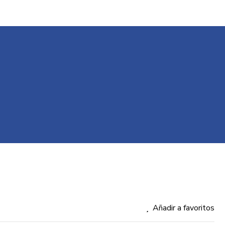
Añadir a favoritos