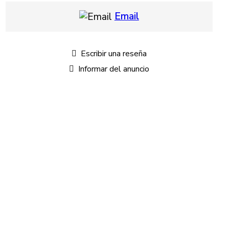
Email
Escribir una reseña
Informar del anuncio