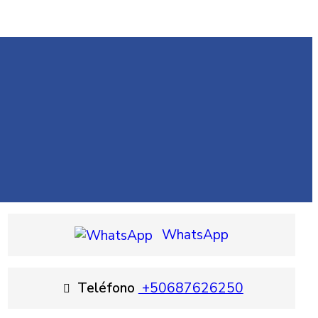
WhatsApp
Teléfono
+50687626250