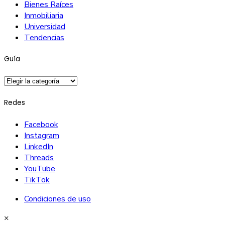
Bienes Raíces
Inmobiliaria
Universidad
Tendencias
Guía
Guía
Redes
Facebook
Instagram
LinkedIn
Threads
YouTube
TikTok
Condiciones de uso
×