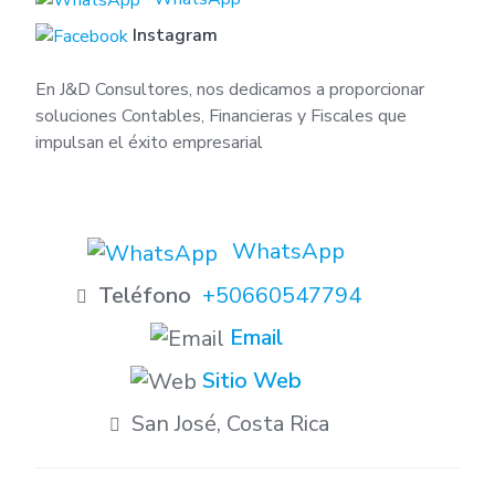
Instagram
En J&D Consultores, nos dedicamos a proporcionar
soluciones Contables, Financieras y Fiscales que
impulsan el éxito empresarial
WhatsApp
Teléfono
+50660547794
Email
Sitio Web
San José, Costa Rica