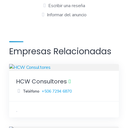
Escribir una reseña
Informar del anuncio
Empresas Relacionadas
HCW Consultores
Teléfono
+506 7294 6870