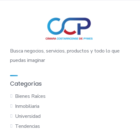
Busca negocios, servicios, productos y todo lo que
puedas imaginar
Categorías
Bienes Raíces
Inmobiliaria
Universidad
Tendencias