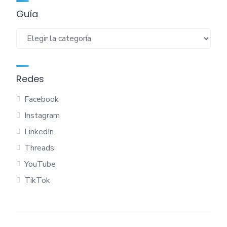
Guía
Guía
Redes
Facebook
Instagram
LinkedIn
Threads
YouTube
TikTok