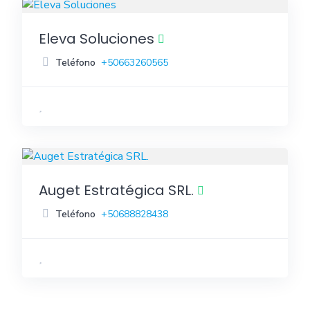
Eleva Soluciones
Teléfono
+50663260565
Auget Estratégica SRL.
Teléfono
+50688828438