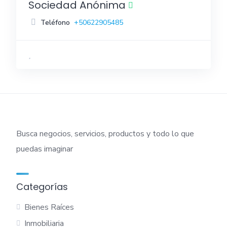
Sociedad Anónima
Teléfono
+50622905485
Busca negocios, servicios, productos y todo lo que
puedas imaginar
Categorías
Bienes Raíces
Inmobiliaria