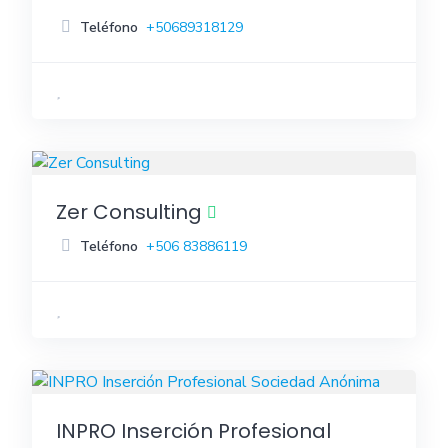
Teléfono
+50689318129
Zer Consulting
Teléfono
+506 83886119
INPRO Inserción Profesional