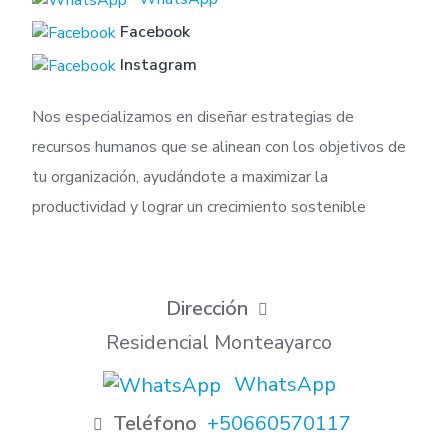
Facebook
Instagram
Nos especializamos en diseñar estrategias de
recursos humanos que se alinean con los objetivos de
tu organización, ayudándote a maximizar la
productividad y lograr un crecimiento sostenible
Dirección
Residencial Monteayarco
WhatsApp
Teléfono
+50660570117