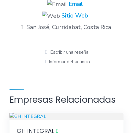
Email
Sitio Web
San José, Curridabat, Costa Rica
Escribir una reseña
Informar del anuncio
Empresas Relacionadas
GH INTEGRAL