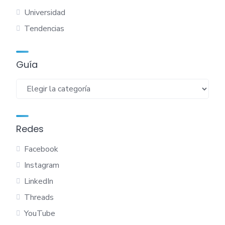
Universidad
Tendencias
Guía
Guía
Redes
Facebook
Instagram
LinkedIn
Threads
YouTube