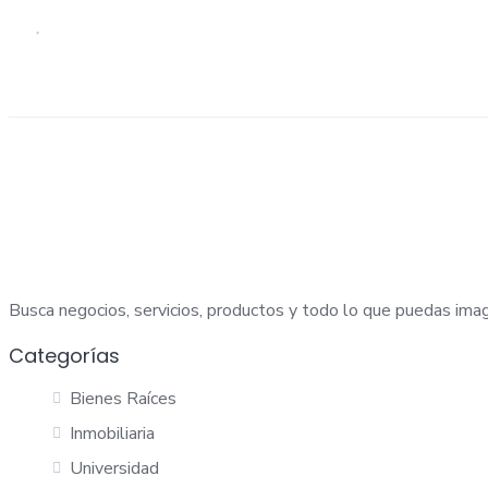
Busca negocios, servicios, productos y todo lo que puedas imag
Categorías
Bienes Raíces
Inmobiliaria
Universidad