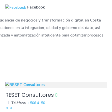
Facebook
eligencia de negocios y transformación digital en Costa
ciones en la integración, calidad y gobierno del dato, así
anzada y automatización inteligente para optimizar procesos
RESET Consultores
Teléfono
+506 4150
3020