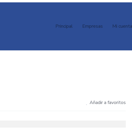
Principal
Empresas
Mi cuent
Añadir a favoritos