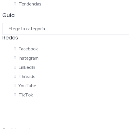
Tendencias
Guía
Guía
Redes
Facebook
Instagram
LinkedIn
Threads
YouTube
TikTok