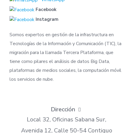
Facebook
Instagram
Somos expertos en gestión de la infrastructura en
Tecnologías de la Información y Comunicación (TIC), la
migración para la llamada Tercera Plataforma, que
tiene como pilares el análisis de datos Big Data,
plataformas de medios sociales, la computación móvil
los servicios de nube.
Dirección
Local 32, Oficinas Sabana Sur,
Avenida 12, Calle 50-54 Contiguo