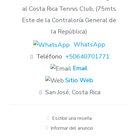
al Costa Rica Tennis Club, (75mts
Este de la Contraloría General de
la República)
WhatsApp
Teléfono
+50640701771
Email
Sitio Web
San José, Costa Rica
Escribir una reseña
Informar del anuncio