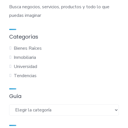
Busca negocios, servicios, productos y todo lo que
puedas imaginar
Categorías
Bienes Raíces
Inmobiliaria
Universidad
Tendencias
Guía
Guía