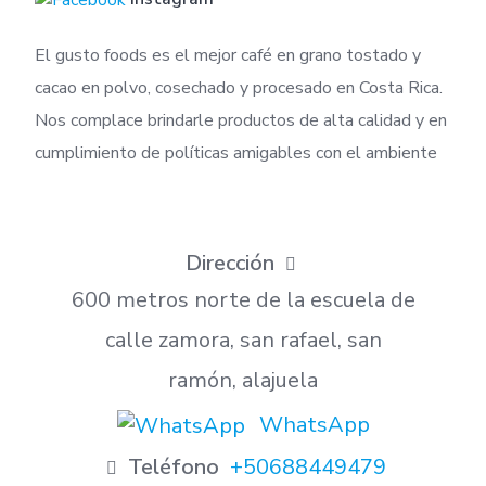
El gusto foods es el mejor café en grano tostado y
cacao en polvo, cosechado y procesado en Costa Rica.
Nos complace brindarle productos de alta calidad y en
cumplimiento de políticas amigables con el ambiente
Dirección
600 metros norte de la escuela de
calle zamora, san rafael, san
ramón, alajuela
WhatsApp
Teléfono
+50688449479