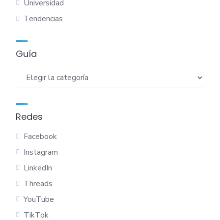
Universidad
Tendencias
Guía
Guía
Redes
Facebook
Instagram
LinkedIn
Threads
YouTube
TikTok