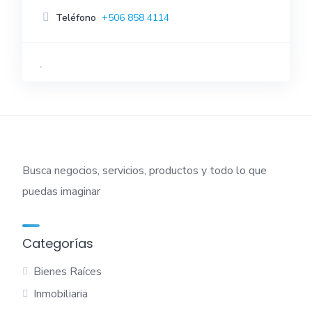
Teléfono
+506 858 4114
Busca negocios, servicios, productos y todo lo que
puedas imaginar
Categorías
Bienes Raíces
Inmobiliaria