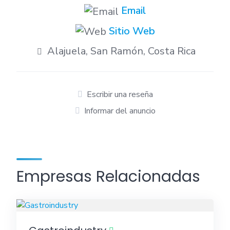
Email
Sitio Web
Alajuela, San Ramón, Costa Rica
Escribir una reseña
Informar del anuncio
Empresas Relacionadas