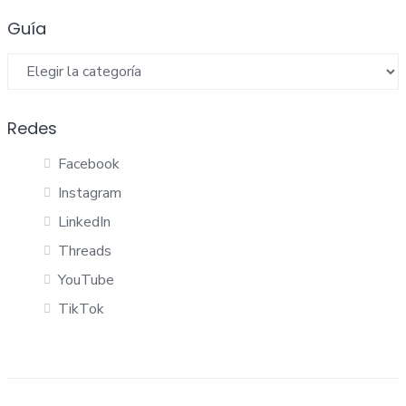
Guía
Guía
Redes
Facebook
Instagram
LinkedIn
Threads
YouTube
TikTok