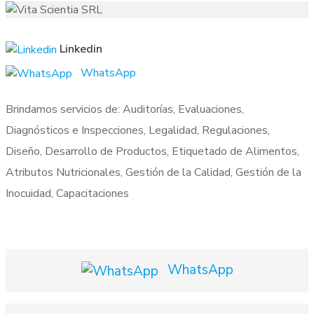
Linkedin
WhatsApp
Brindamos servicios de: Auditorías, Evaluaciones,
Diagnósticos e Inspecciones, Legalidad, Regulaciones,
Diseño, Desarrollo de Productos, Etiquetado de Alimentos,
Atributos Nutricionales, Gestión de la Calidad, Gestión de la
Inocuidad, Capacitaciones
WhatsApp