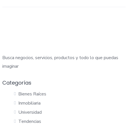
Busca negocios, servicios, productos y todo lo que puedas
imaginar
Categorías
Bienes Raíces
Inmobiliaria
Universidad
Tendencias