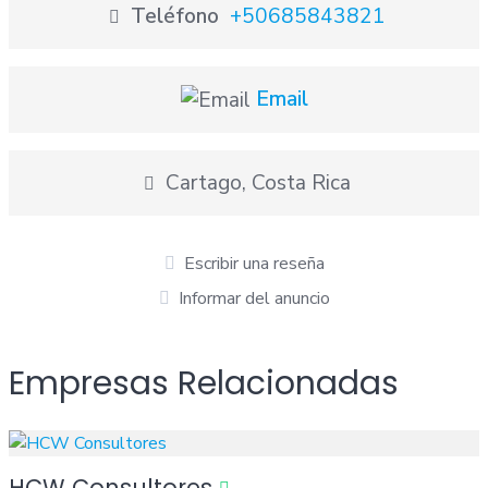
Teléfono
+50685843821
Email
Cartago, Costa Rica
Escribir una reseña
Informar del anuncio
Empresas Relacionadas
HCW Consultores