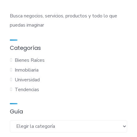
Busca negocios, servicios, productos y todo lo que
puedas imaginar
Categorías
Bienes Raíces
Inmobiliaria
Universidad
Tendencias
Guía
Guía