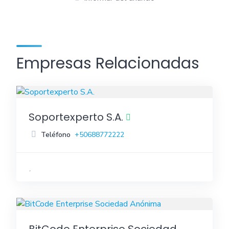
Empresas Relacionadas
Soportexperto S.A.
Teléfono
+50688772222
BitCode Enterprise Sociedad