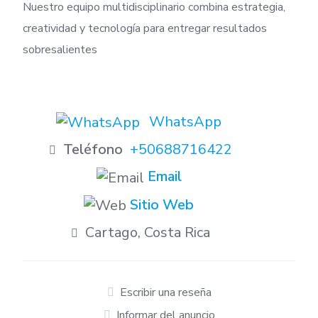
Nuestro equipo multidisciplinario combina estrategia,
creatividad y tecnología para entregar resultados
sobresalientes
WhatsApp
Teléfono
+50688716422
Email
Sitio Web
Cartago, Costa Rica
Escribir una reseña
Informar del anuncio